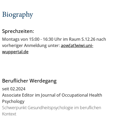
Biography
Sprechzeiten:
Montags von 15:00 - 16:30 Uhr im Raum S.12.26 nach
vorheriger
Anmeldung unter:
aow[at]wiwi.uni-
wuppertal.de
Beruflicher Werdegang
seit 02.2024
Associate Editor im Journal of Occupational Health
Psychology
Schwerpunkt Gesundheitspsychologie im beruflichen
Kontext