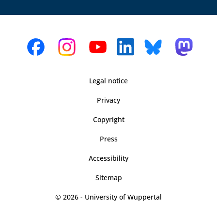
Legal notice
Privacy
Copyright
Press
Accessibility
Sitemap
© 2026 - University of Wuppertal