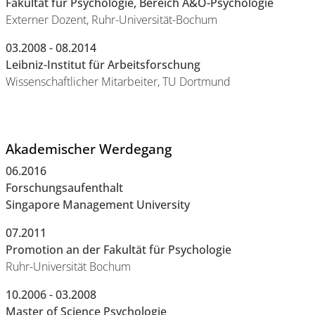
Fakultät für Psychologie, Bereich A&O-Psychologie
Externer Dozent, Ruhr-Universität-Bochum
03.2008 - 08.2014
Leibniz-Institut für Arbeitsforschung
Wissenschaftlicher Mitarbeiter, TU Dortmund
Akademischer Werdegang
06.2016
Forschungsaufenthalt
Singapore Management University
07.2011
Promotion an der Fakultät für Psychologie
Ruhr-Universität Bochum
10.2006 - 03.2008
Master of Science Psychologie