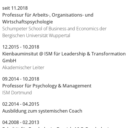
seit 11.2018
Professur für Arbeits-, Organisations- und
Wirtschaftspsychologie
Schumpeter School of Business and Economics der
Bergischen Universität Wuppertal
12.2015 - 10.2018
Kienbauminsitut @ ISM für Leadership & Transformation
GmbH
Akademischer Leiter
09.2014 - 10.2018
Professor für Psychology & Management
ISM Dortmund
02.2014 - 04.2015
Ausbildung zum systemischen Coach
04.2008 - 02.2013