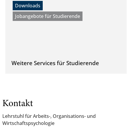
Downloads
Jobangebote für Studierende
Weitere Services für Studierende
Kontakt
Lehrstuhl für Arbeits-, Organisations- und
Wirtschaftspsychologie