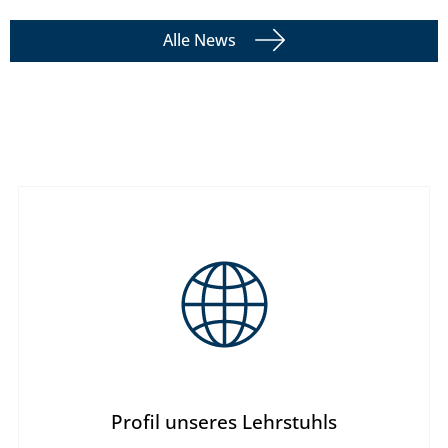
Alle News
Profil unseres Lehrstuhls