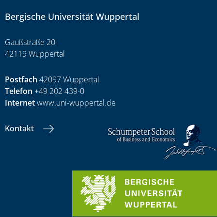
Bergische Universität Wuppertal
Gaußstraße 20
42119 Wuppertal
Postfach
42097 Wuppertal
Telefon
+49 202 439-0
Internet
www.uni-wuppertal.de
Kontakt