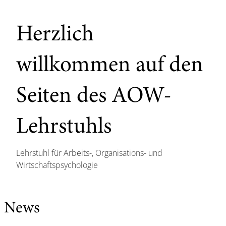
Herzlich
willkommen auf den
Seiten des AOW-
Lehrstuhls
Lehrstuhl für Arbeits-, Organisations- und
Wirtschaftspsychologie
News