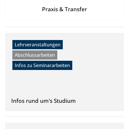
Praxis & Transfer
Lehrveranstaltungen
Abschlussarbeiten
Infos zu Seminararbeiten
Infos rund um's Studium