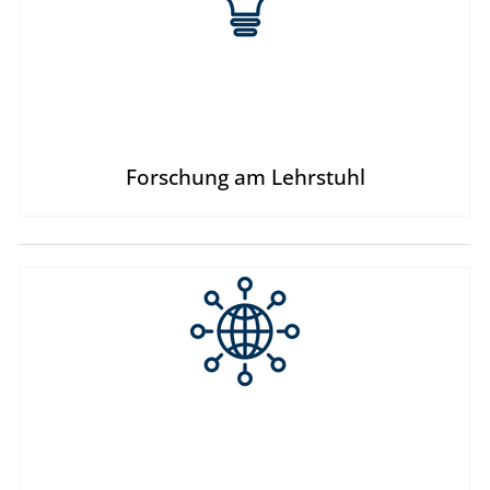
Forschung am Lehrstuhl