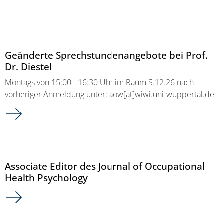
Geänderte Sprechstundenangebote bei Prof.
Dr. Diestel
Montags von 15:00 - 16:30 Uhr im Raum S.12.26 nach
vorheriger Anmeldung unter: aow[at]wiwi.uni-wuppertal.de
Associate Editor des Journal of Occupational
Health Psychology