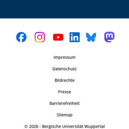
Impressum
Datenschutz
Bildrechte
Presse
Barrierefreiheit
Sitemap
© 2026 - Bergische Universität Wuppertal