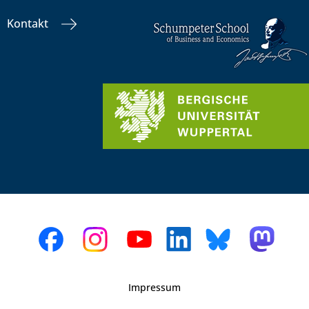
Kontakt
Impressum