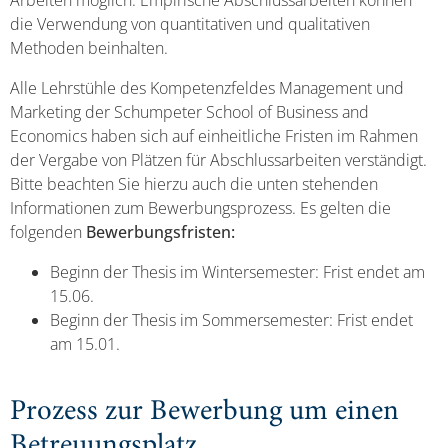
Arbeiten möglich. Empirische Abschlussarbeiten können
die Verwendung von quantitativen und qualitativen
Methoden beinhalten.
Alle Lehrstühle des Kompetenzfeldes Management und
Marketing der Schumpeter School of Business and
Economics haben sich auf einheitliche Fristen im Rahmen
der Vergabe von Plätzen für Abschlussarbeiten verständigt.
Bitte beachten Sie hierzu auch die unten stehenden
Informationen zum Bewerbungsprozess. Es gelten die
folgenden
Bewerbungsfristen:
Beginn der Thesis im Wintersemester: Frist endet am
15.06.
Beginn der Thesis im Sommersemester: Frist endet
am 15.01.
Prozess zur Bewerbung um einen
Betreuungsplatz