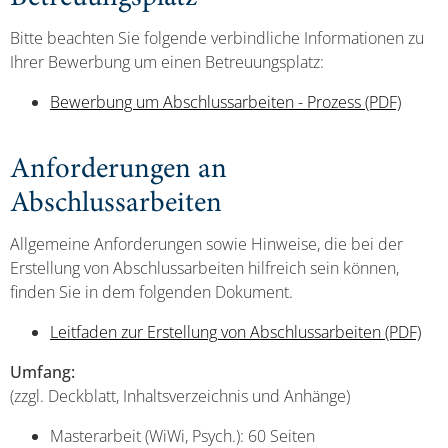
Bitte beachten Sie folgende verbindliche Informationen zu
Ihrer Bewerbung um einen Betreuungsplatz:
Bewerbung um Abschlussarbeiten - Prozess (PDF)
Anforderungen an
Abschlussarbeiten
Allgemeine Anforderungen sowie Hinweise, die bei der
Erstellung von Abschlussarbeiten hilfreich sein können,
finden Sie in dem folgenden Dokument.
Leitfaden zur Erstellung von Abschlussarbeiten (PDF)
Umfang:
(zzgl. Deckblatt, Inhaltsverzeichnis und Anhänge)
Masterarbeit (WiWi, Psych.): 60 Seiten