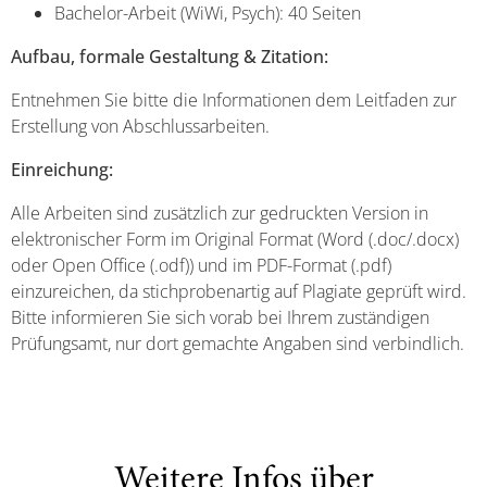
Bachelor-Arbeit (WiWi, Psych): 40 Seiten
Aufbau, formale Gestaltung & Zitation:
Entnehmen Sie bitte die Informationen dem Leitfaden zur
Erstellung von Abschlussarbeiten.
Einreichung:
Alle Arbeiten sind zusätzlich zur gedruckten Version in
elektronischer Form im Original Format (Word (.doc/.docx)
oder Open Office (.odf)) und im PDF-Format (.pdf)
einzureichen, da stichprobenartig auf Plagiate geprüft wird.
Bitte informieren Sie sich vorab bei Ihrem zuständigen
Prüfungsamt, nur dort gemachte Angaben sind verbindlich.
Weitere Infos über