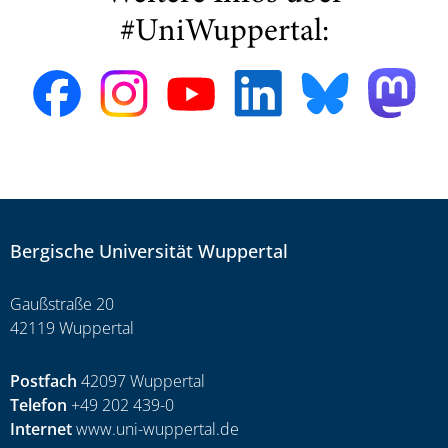
#UniWuppertal:
Bergische Universität Wuppertal
Gaußstraße 20
42119 Wuppertal
Postfach
42097 Wuppertal
Telefon
+49 202 439-0
Internet
www.uni-wuppertal.de