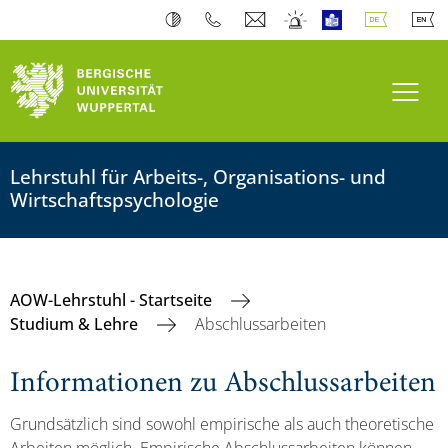
Navi
Lehrstuhl für Arbeits-, Organisations- und
Wirtschaftspsychologie
AOW-Lehrstuhl - Startseite
Studium & Lehre
Abschlussarbeiten
Informationen zu Abschlussarbeiten
Grundsätzlich sind sowohl empirische als auch theoretische