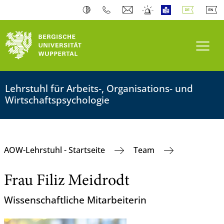
Navi
Lehrstuhl für Arbeits-, Organisations- und
Wirtschaftspsychologie
AOW-Lehrstuhl - Startseite
Team
Frau Filiz Meidrodt
Wissenschaftliche Mitarbeiterin