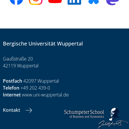
Bergische Universität Wuppertal
Gaußstraße 20
42119 Wuppertal
Postfach
42097 Wuppertal
Telefon
+49 202 439-0
Internet
www.uni-wuppertal.de
Kontakt