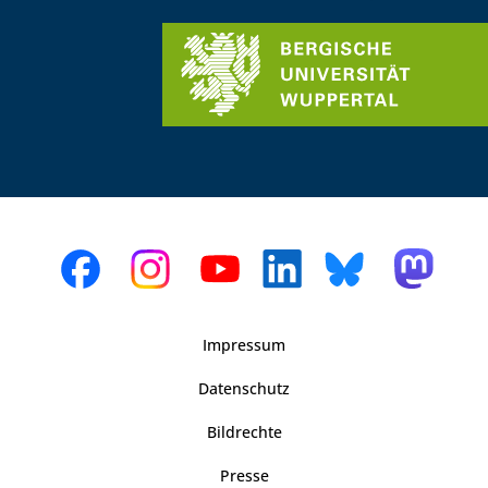
Impressum
Datenschutz
Bildrechte
Presse