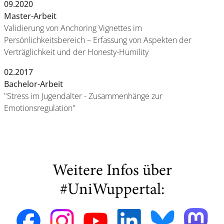
09.2020
Master-Arbeit
Validierung von Anchoring Vignettes im
Persönlichkeitsbereich – Erfassung von Aspekten der
Verträglichkeit und der Honesty-Humility
02.2017
Bachelor-Arbeit
"Stress im Jugendalter - Zusammenhänge zur
Emotionsregulation"
Weitere Infos über
#UniWuppertal: