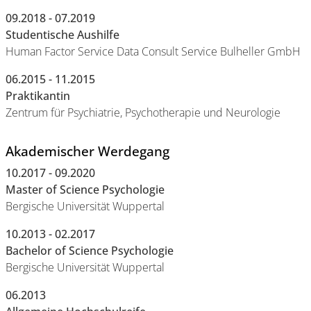
09.2018 - 07.2019
Studentische Aushilfe
Human Factor Service Data Consult Service Bulheller GmbH
06.2015 - 11.2015
Praktikantin
Zentrum für Psychiatrie, Psychotherapie und Neurologie
Akademischer Werdegang
10.2017 - 09.2020
Master of Science Psychologie
Bergische Universität Wuppertal
10.2013 - 02.2017
Bachelor of Science Psychologie
Bergische Universität Wuppertal
06.2013