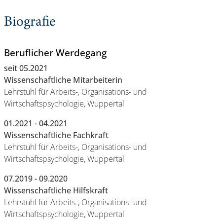
Biografie
Beruflicher Werdegang
seit 05.2021
Wissenschaftliche Mitarbeiterin
Lehrstuhl für Arbeits-, Organisations- und
Wirtschaftspsychologie, Wuppertal
01.2021 - 04.2021
Wissenschaftliche Fachkraft
Lehrstuhl für Arbeits-, Organisations- und
Wirtschaftspsychologie, Wuppertal
07.2019 - 09.2020
Wissenschaftliche Hilfskraft
Lehrstuhl für Arbeits-, Organisations- und
Wirtschaftspsychologie, Wuppertal